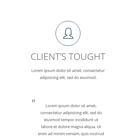
CLIENT’S TOUGHT
Lorem ipsum dolor sit amet, consectetur
adipisicing elit, sed do eiusmod.
Lorem ipsum dolor sit amet,
consectetur adipisicing elit, sed do
eiusmod tempor incididunt ut
labore et dolore magna aliqua. Ut
enim ad minim veniam, quis nostrud