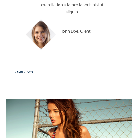
exercitation ullamco laboris nisi ut
aliquip.
John Doe, Client
read more