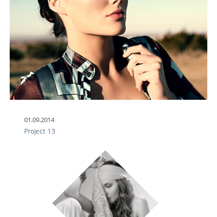
01.09.2014
Project 13