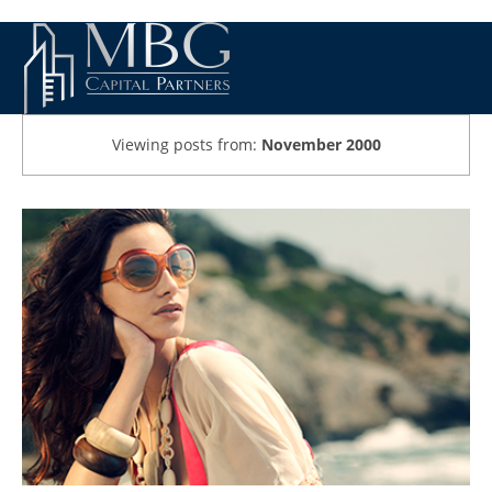
Viewing posts from:
November 2000