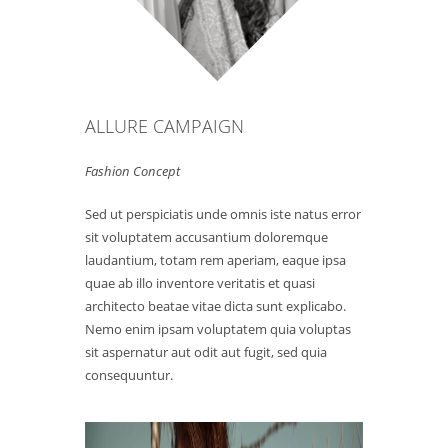
ALLURE CAMPAIGN
Fashion Concept
Sed ut perspiciatis unde omnis iste natus error
sit voluptatem accusantium doloremque
laudantium, totam rem aperiam, eaque ipsa
quae ab illo inventore veritatis et quasi
architecto beatae vitae dicta sunt explicabo.
Nemo enim ipsam voluptatem quia voluptas
sit aspernatur aut odit aut fugit, sed quia
consequuntur.