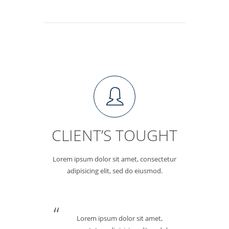
CLIENT’S TOUGHT
Lorem ipsum dolor sit amet, consectetur
adipisicing elit, sed do eiusmod.
Lorem ipsum dolor sit amet,