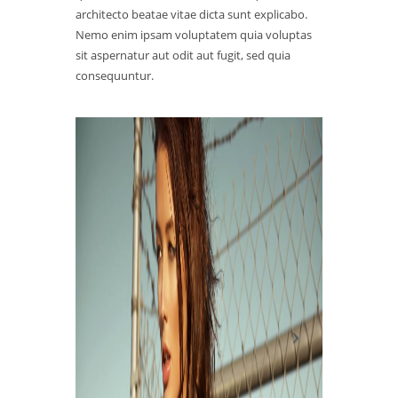
architecto beatae vitae dicta sunt explicabo.
Nemo enim ipsam voluptatem quia voluptas
sit aspernatur aut odit aut fugit, sed quia
consequuntur.