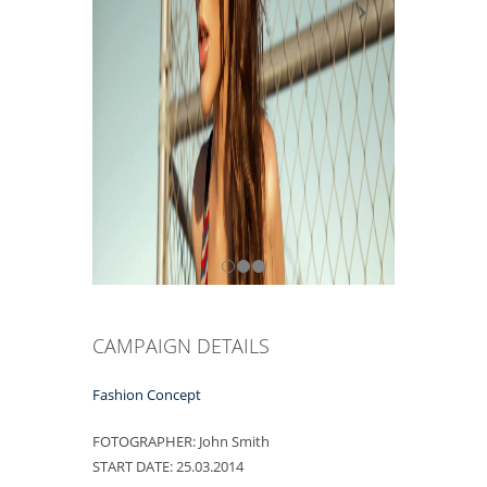
CAMPAIGN DETAILS
Fashion Concept
FOTOGRAPHER:
John Smith
START DATE:
25.03.2014