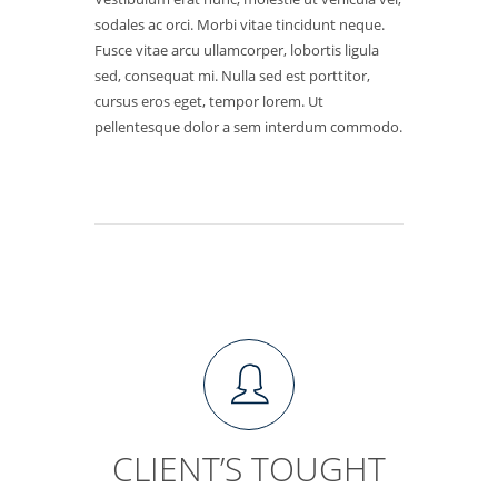
sodales ac orci. Morbi vitae tincidunt neque.
Fusce vitae arcu ullamcorper, lobortis ligula
sed, consequat mi. Nulla sed est porttitor,
cursus eros eget, tempor lorem. Ut
pellentesque dolor a sem interdum commodo.
CLIENT’S TOUGHT