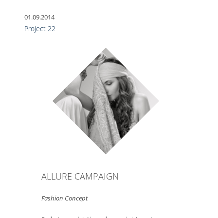
01.09.2014
Project 22
ALLURE CAMPAIGN
Fashion Concept