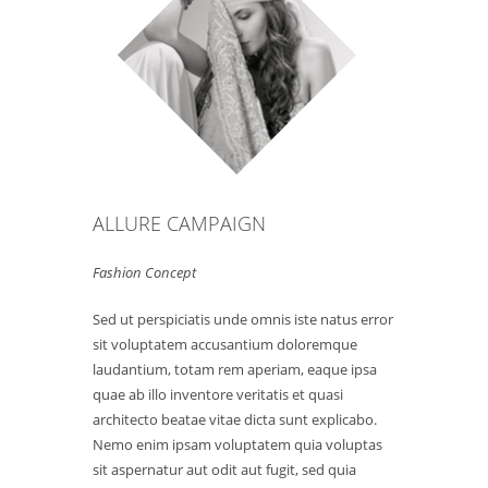
ALLURE CAMPAIGN
Fashion Concept
Sed ut perspiciatis unde omnis iste natus error
sit voluptatem accusantium doloremque
laudantium, totam rem aperiam, eaque ipsa
quae ab illo inventore veritatis et quasi
architecto beatae vitae dicta sunt explicabo.
Nemo enim ipsam voluptatem quia voluptas
sit aspernatur aut odit aut fugit, sed quia