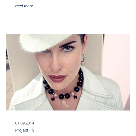
read more
01.09.2014
Project 19