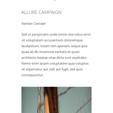
ALLURE CAMPAIGN
Fashion Concept
Sed ut perspiciatis unde omnis iste natus error
sit voluptatem accusantium doloremque
laudantium, totam rem aperiam, eaque ipsa
quae ab illo inventore veritatis et quasi
architecto beatae vitae dicta sunt explicabo.
Nemo enim ipsam voluptatem quia voluptas
sit aspernatur aut odit aut fugit, sed quia
consequuntur.