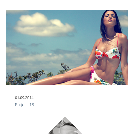
01.09.2014
Project 18