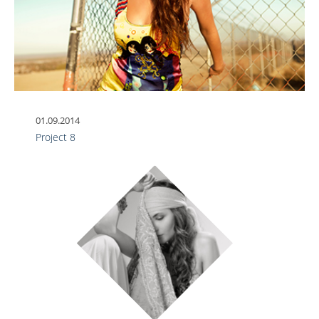
01.09.2014
Project 8