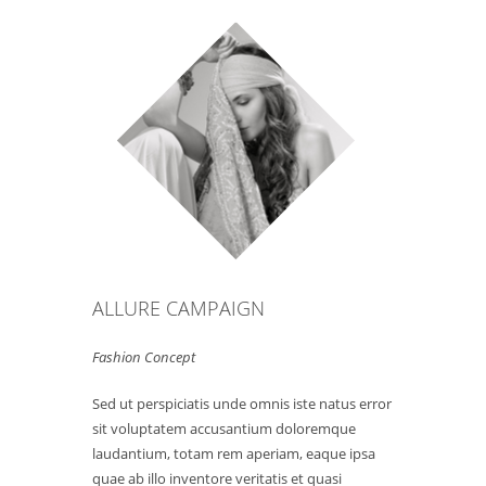
ALLURE CAMPAIGN
Fashion Concept
Sed ut perspiciatis unde omnis iste natus error
sit voluptatem accusantium doloremque
laudantium, totam rem aperiam, eaque ipsa
quae ab illo inventore veritatis et quasi