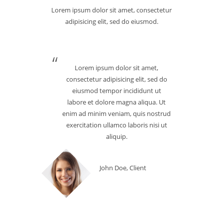
Lorem ipsum dolor sit amet, consectetur
adipisicing elit, sed do eiusmod.
Lorem ipsum dolor sit amet,
consectetur adipisicing elit, sed do
eiusmod tempor incididunt ut
labore et dolore magna aliqua. Ut
enim ad minim veniam, quis nostrud
exercitation ullamco laboris nisi ut
aliquip.
John Doe, Client