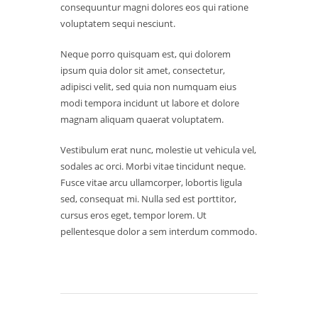
consequuntur magni dolores eos qui ratione
voluptatem sequi nesciunt.
Neque porro quisquam est, qui dolorem
ipsum quia dolor sit amet, consectetur,
adipisci velit, sed quia non numquam eius
modi tempora incidunt ut labore et dolore
magnam aliquam quaerat voluptatem.
Vestibulum erat nunc, molestie ut vehicula vel,
sodales ac orci. Morbi vitae tincidunt neque.
Fusce vitae arcu ullamcorper, lobortis ligula
sed, consequat mi. Nulla sed est porttitor,
cursus eros eget, tempor lorem. Ut
pellentesque dolor a sem interdum commodo.