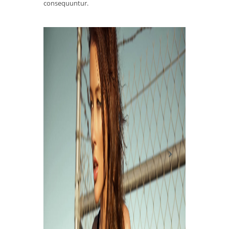
consequuntur.