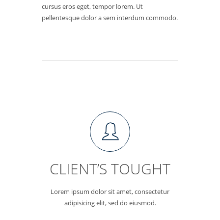
cursus eros eget, tempor lorem. Ut
pellentesque dolor a sem interdum commodo.
CLIENT’S TOUGHT
Lorem ipsum dolor sit amet, consectetur
adipisicing elit, sed do eiusmod.