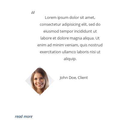
Lorem ipsum dolor sit amet,
consectetur adipisicing elit, sed do
eiusmod tempor incididunt ut
labore et dolore magna aliqua. Ut
enim ad minim veniam, quis nostrud
exercitation ullamco laboris nisi ut
aliquip.
John Doe, Client
read more