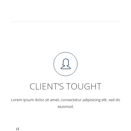
CLIENT’S TOUGHT
Lorem ipsum dolor sit amet, consectetur adipisicing elit, sed do
eiusmod.