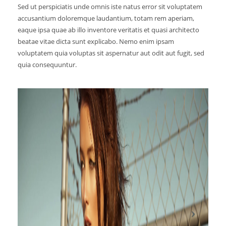
Sed ut perspiciatis unde omnis iste natus error sit voluptatem
accusantium doloremque laudantium, totam rem aperiam,
eaque ipsa quae ab illo inventore veritatis et quasi architecto
beatae vitae dicta sunt explicabo. Nemo enim ipsam
voluptatem quia voluptas sit aspernatur aut odit aut fugit, sed
quia consequuntur.