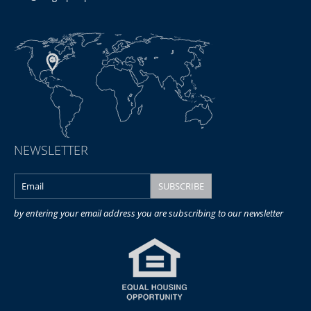
NEWSLETTER
by entering your email address you are subscribing to our newsletter