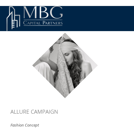
ALLURE CAMPAIGN
Fashion Concept