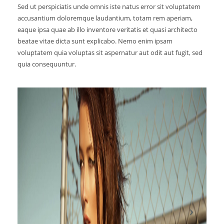
Sed ut perspiciatis unde omnis iste natus error sit voluptatem
accusantium doloremque laudantium, totam rem aperiam,
eaque ipsa quae ab illo inventore veritatis et quasi architecto
beatae vitae dicta sunt explicabo. Nemo enim ipsam
voluptatem quia voluptas sit aspernatur aut odit aut fugit, sed
quia consequuntur.