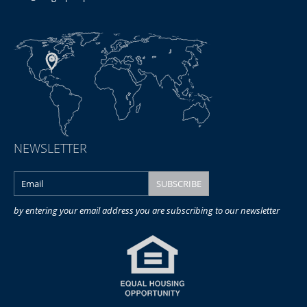
NEWSLETTER
by entering your email address you are subscribing to our newsletter