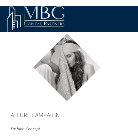
ALLURE CAMPAIGN
Fashion Concept