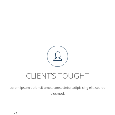
CLIENT’S TOUGHT
Lorem ipsum dolor sit amet, consectetur adipisicing elit, sed do
eiusmod.