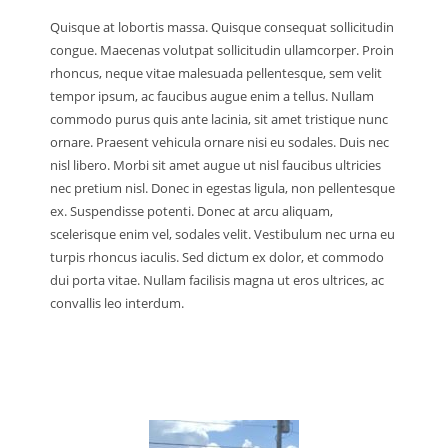
Quisque at lobortis massa. Quisque consequat sollicitudin
congue. Maecenas volutpat sollicitudin ullamcorper. Proin
rhoncus, neque vitae malesuada pellentesque, sem velit
tempor ipsum, ac faucibus augue enim a tellus. Nullam
commodo purus quis ante lacinia, sit amet tristique nunc
ornare. Praesent vehicula ornare nisi eu sodales. Duis nec
nisl libero. Morbi sit amet augue ut nisl faucibus ultricies
nec pretium nisl. Donec in egestas ligula, non pellentesque
ex. Suspendisse potenti. Donec at arcu aliquam,
scelerisque enim vel, sodales velit. Vestibulum nec urna eu
turpis rhoncus iaculis. Sed dictum ex dolor, et commodo
dui porta vitae. Nullam facilisis magna ut eros ultrices, ac
convallis leo interdum.