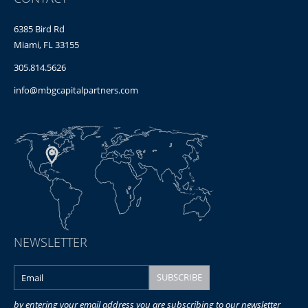
6385 Bird Rd
Miami, FL 33155
305.814.5626
info@mbgcapitalpartners.com
NEWSLETTER
by entering your email address you are subscribing to our newsletter