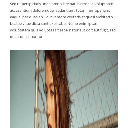
Sed ut perspiciatis unde omnis iste natus error sit voluptatem
accusantium doloremque laudantium, totam rem aperiam,
eaque ipsa quae ab illo inventore veritatis et quasi architecto
beatae vitae dicta sunt explicabo. Nemo enim ipsam
voluptatem quia voluptas sit aspernatur aut odit aut fugit, sed
quia consequuntur.