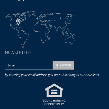
NEWSLETTER
by entering your email address you are subscribing to our newsletter