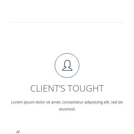
CLIENT’S TOUGHT
Lorem ipsum dolor sit amet, consectetur adipisicing elit, sed do
eiusmod.