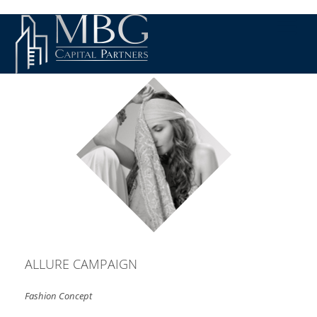
ALLURE CAMPAIGN
Fashion Concept