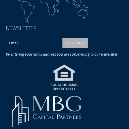
NEWSLETTER
by entering your email address you are subscribing to our newsletter