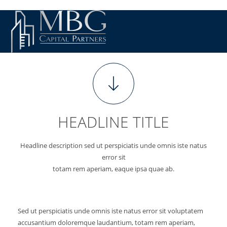
HEADLINE TITLE
Headline description sed ut perspiciatis unde omnis iste natus
error sit
totam rem aperiam, eaque ipsa quae ab.
Sed ut perspiciatis unde omnis iste natus error sit voluptatem
accusantium doloremque laudantium, totam rem aperiam,