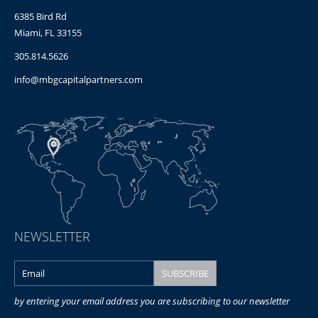
6385 Bird Rd
Miami, FL 33155
305.814.5626
info@mbgcapitalpartners.com
NEWSLETTER
by entering your email address you are subscribing to our newsletter